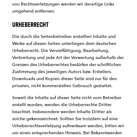
von Rechtsverletzungen werden wir derartige Links
umgehend entfernen.
URHEBERRECHT
Die durch die Seitenbetreiber erstellten Inhalte und
Werke auf diesen Seiten unterliegen dem deutschen
Urheberrecht. Die Vervielfältigung, Bearbeitung,
Verbreitung und jede Art der Verwertung außerhalb der
Grenzen des Urheberrechtes bedürfen der schriftlichen
Zustimmung des jeweiligen Autors bzw. Erstellers.
Downloads und Kopien dieser Seite sind nur für den
privaten, nicht kommerziellen Gebrauch gestattet.
Soweit die Inhalte auf dieser Seite nicht vom Betreiber
erstellt wurden, werden die Urheberrechte Dritter
beachtet. Insbesondere werden Inhalte Dritter als
solche gekennzeichnet. Sollten Sie trotzdem auf eine
Urheberrechtsverletzung aufmerksam werden, bitten wir
um einen entsprechenden Hinweis. Bei Bekanntwerden