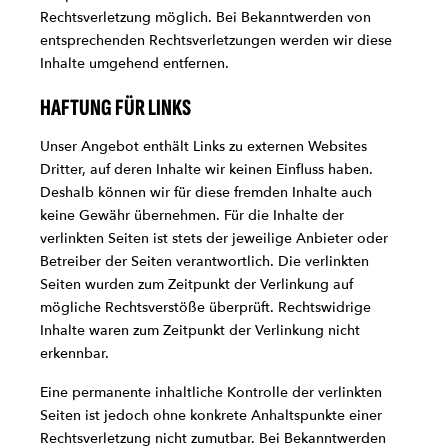
Rechtsverletzung möglich. Bei Bekanntwerden von
entsprechenden Rechtsverletzungen werden wir diese
Inhalte umgehend entfernen.
HAFTUNG FÜR LINKS
Unser Angebot enthält Links zu externen Websites
Dritter, auf deren Inhalte wir keinen Einfluss haben.
Deshalb können wir für diese fremden Inhalte auch
keine Gewähr übernehmen. Für die Inhalte der
verlinkten Seiten ist stets der jeweilige Anbieter oder
Betreiber der Seiten verantwortlich. Die verlinkten
Seiten wurden zum Zeitpunkt der Verlinkung auf
mögliche Rechtsverstöße überprüft. Rechtswidrige
Inhalte waren zum Zeitpunkt der Verlinkung nicht
erkennbar.
Eine permanente inhaltliche Kontrolle der verlinkten
Seiten ist jedoch ohne konkrete Anhaltspunkte einer
Rechtsverletzung nicht zumutbar. Bei Bekanntwerden