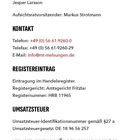
Jesper Larsson
Aufsichtsratvorsitzender: Markus Strotmann
KONTAKT
Telefon:
+49 (0) 56 61-9260-0
Telefax: +49 (0) 56 61-9260-29
E-Mail:
info@mt-melsungen.de
REGISTEREINTRAG
Eintragung im Handelsregister.
Registergericht: Amtsgericht Fritzlar
Registernummer: HRB 11965
UMSATZSTEUER
Umsatzsteuer-Identifikationsnummer gemäß §27 a
Umsatzsteuergesetz: DE 18 96 56 257