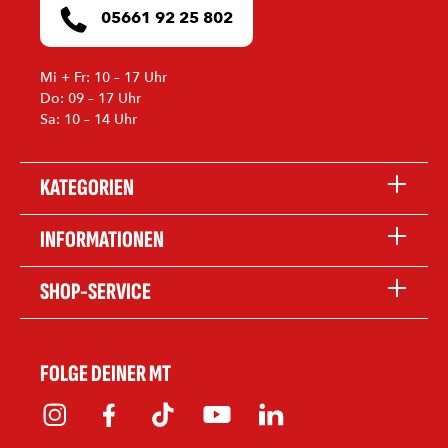
05661 92 25 802
Mi + Fr: 10 – 17 Uhr
Do: 09 – 17 Uhr
Sa: 10 – 14 Uhr
KATEGORIEN
INFORMATIONEN
SHOP-SERVICE
FOLGE DEINER MT