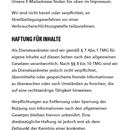
Unsere E-Mailadresse finden Sie oben im Impressum.
Wir sind nicht bereit oder verpflichtet, an
Streitbeilegungsverfahren vor einer
Verbraucherschlichtungsstelle teilzunehmen.
HAFTUNG FÜR INHALTE
Als Diensteanbieter sind wir gemäß § 7 Abs.1 TMG für
eigene Inhalte auf diesen Seiten nach den allgemeinen
Gesetzen verantwortlich. Nach §§ 8 bis 10 TMG sind wir
als Diensteanbieter jedoch nicht verpflichtet,
übermittelte oder gespeicherte fremde Informationen
zu überwachen oder nach Umständen zu forschen, die
auf eine rechtswidrige Tätigkeit hinweisen.
Verpflichtungen zur Entfernung oder Sperrung der
Nutzung von Informationen nach den allgemeinen
Gesetzen bleiben hiervon unberührt. Eine
diesbezügliche Haftung ist jedoch erst ab dem
Zeitpunkt der Kenntnis einer konkreten