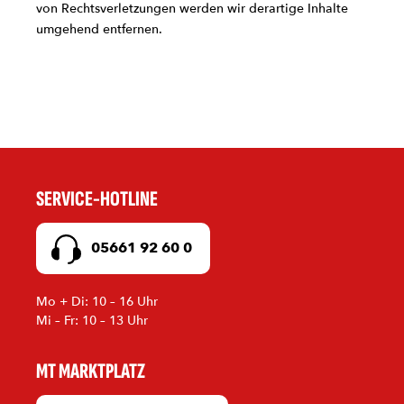
von Rechtsverletzungen werden wir derartige Inhalte
umgehend entfernen.
SERVICE-HOTLINE
05661 92 60 0
Mo + Di: 10 – 16 Uhr
Mi – Fr: 10 – 13 Uhr
MT MARKTPLATZ